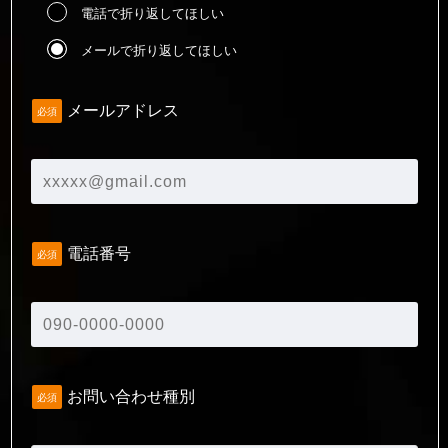
電話で折り返してほしい
メールで折り返してほしい
メールアドレス
必須
電話番号
必須
お問い合わせ種別
必須