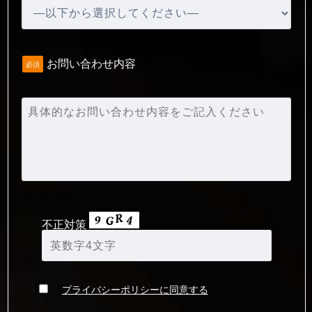
お問い合わせ内容
必須
不正対策
プライバシーポリシーに同意する