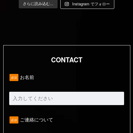
さらに読み込む...
Instagram でフォロー
CONTACT
お名前
必須
ご連絡について
必須