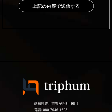
愛知県豊川市豊が丘町198-1
電話: 080-7946-1623