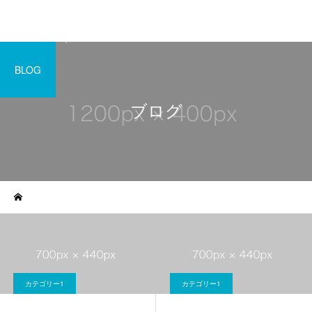
BLOG
ブログ
サービスサンプル4
サービスサン
カテゴリー1
カテゴリー1
ブログ
ブログサンプル5
ブログサンプル4
カテゴリー1
カテゴリー1