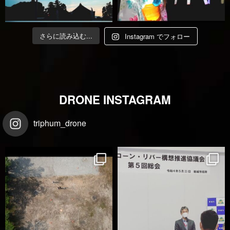
さらに読み込む...
Instagram でフォロー
DRONE INSTAGRAM
triphum_drone