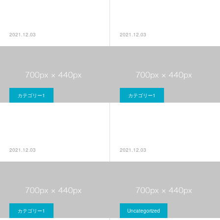
ブログサンプル5
ブログサンプル4
2021.12.03
2021.12.03
カテゴリー1
カテゴリー1
ブログサンプル3
ブログサンプル2
2021.12.03
2021.12.03
カテゴリー1
Uncategorized