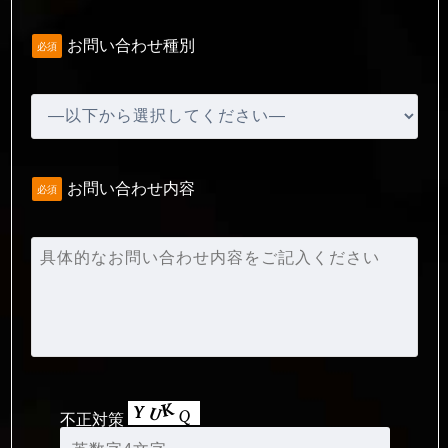
お問い合わせ種別
必須
お問い合わせ内容
必須
不正対策