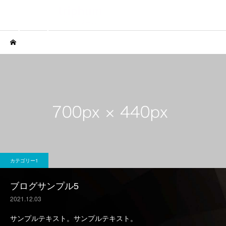
ブログ
カテゴリー1
ブログサンプル5
サービスサンプル4
サービスサン
カテゴリー1
カテゴリー1
ブログサンプル5
ブログサンプル4
カテゴリー1
ブログサンプル5
2021.12.03
サンプルテキスト。サンプルテキスト。