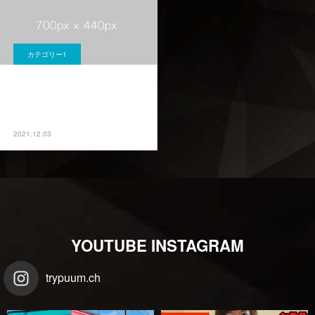
カテゴリー1
ブログサンプル3
2021.12.03
YOUTUBE INSTAGRAM
trypuum.ch