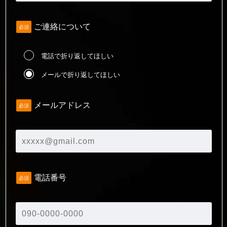
ご連絡について
必須
電話で折り返してほしい
メールで折り返してほしい
メールアドレス
必須
電話番号
必須