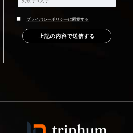
プライバシーポリシーに同意する