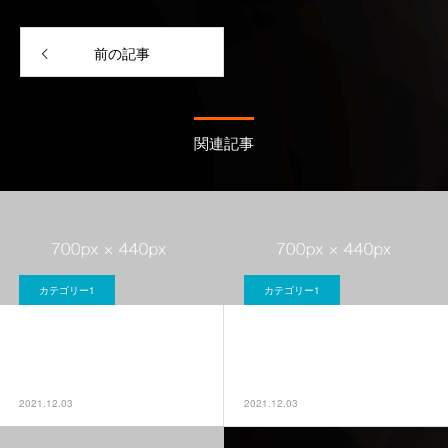
前の記事
関連記事
カテゴリー1
カテゴリー1
ブログサンプル2
ブログサンプル4
2021.12.03
2021.12.03