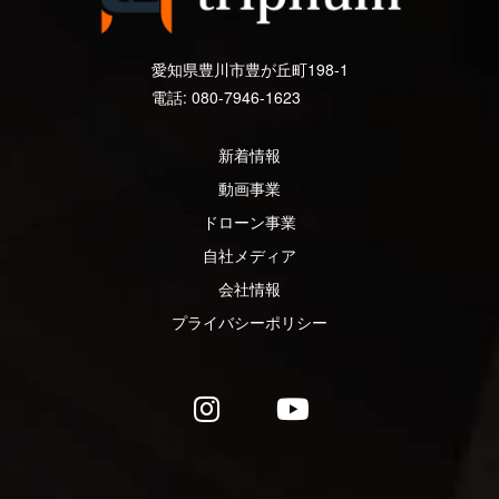
愛知県豊川市豊が丘町198-1
電話: 080-7946-1623
新着情報
動画事業
ドローン事業
自社メディア
会社情報
プライバシーポリシー