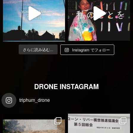
さらに読み込む...
Instagram でフォロー
DRONE INSTAGRAM
triphum_drone