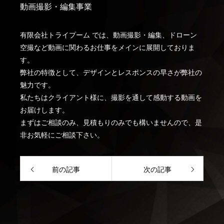
動画撮影・編集事業
有限会社トライプーム では、動画撮影・編集、ドローン
空撮など動画に関わるお仕事をメインに展開しておりま
す。
弊社の特徴として、デザインとレスポンスの早さが弊社の
魅力です。
私たちはクライアント様に、撮影を通して感動する動画を
お届けします。
まずはご相談のみ、見積もりのみでも構いませんので、是
非お気軽にご相談下さい。
前の記事
次の記事