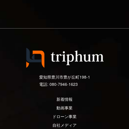
愛知県豊川市豊が丘町198-1
電話: 080-7946-1623
新着情報
動画事業
ドローン事業
自社メディア