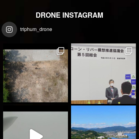
DRONE INSTAGRAM
triphum_drone