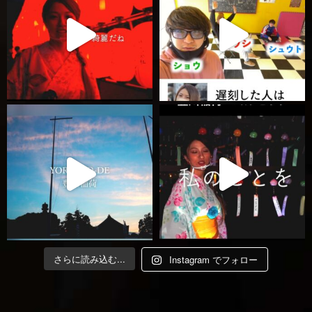
さらに読み込む...
Instagram でフォロー