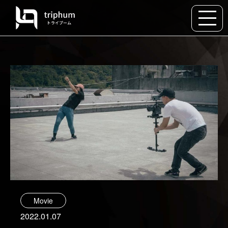
Movie
2022.01.07