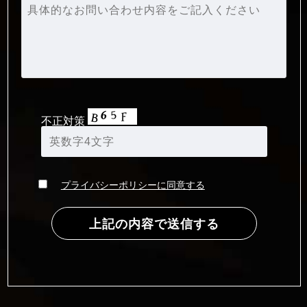
不正対策
プライバシーポリシーに同意する