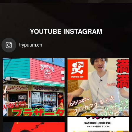
YOUTUBE INSTAGRAM
trypuum.ch