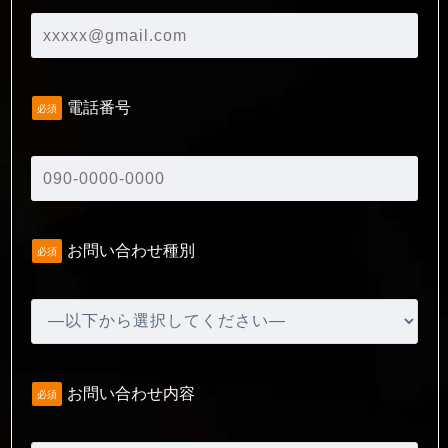
電話番号
必須
お問い合わせ種別
必須
お問い合わせ内容
必須