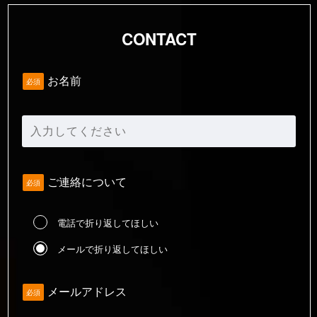
CONTACT
お名前
必須
ご連絡について
必須
電話で折り返してほしい
メールで折り返してほしい
メールアドレス
必須