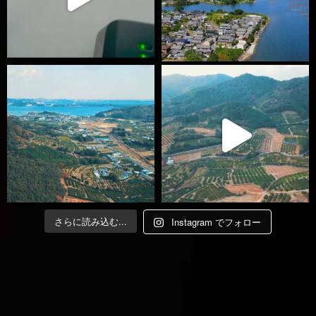
さらに読み込む...
Instagram でフォロー